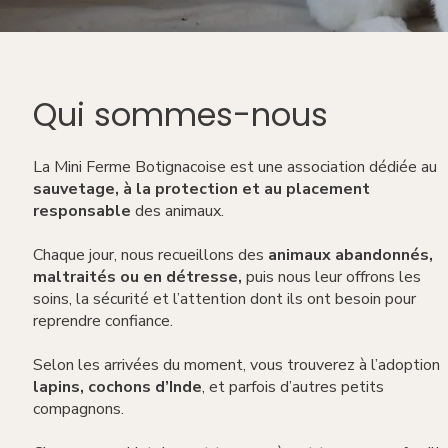
Qui sommes-nous
La Mini Ferme Botignacoise est une association dédiée au
sauvetage, à la protection et au placement
responsable
des animaux.
Chaque jour, nous recueillons des
animaux abandonnés,
maltraités ou en détresse,
puis nous leur offrons les
soins, la sécurité et l’attention dont ils ont besoin pour
reprendre confiance.
Selon les arrivées du moment, vous trouverez à l’adoption
lapins, cochons d’Inde
, et parfois d’autres petits
compagnons.